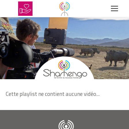
Cette playlist ne contient aucune vidéo...