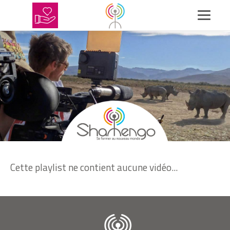
Cette playlist ne contient aucune vidéo...