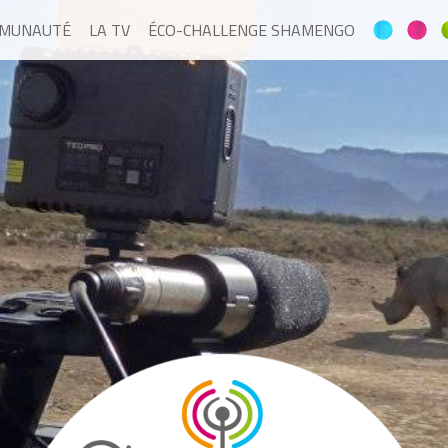
MMUNAUTÉ
LA TV
ÉCO-CHALLENGE SHAMENGO