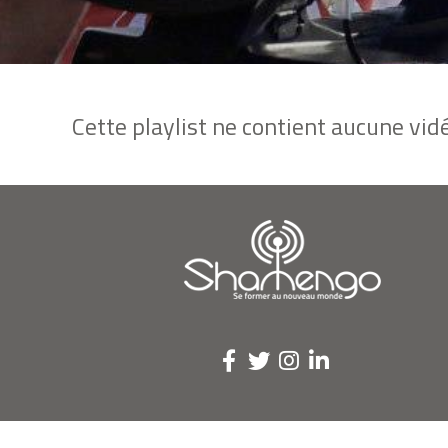
Cette playlist ne contient aucune vidé