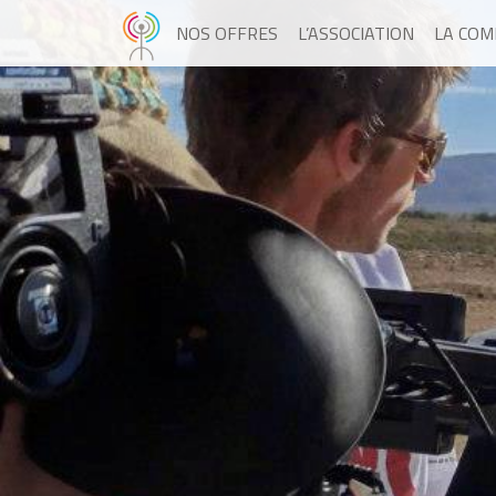
NOS OFFRES
L’ASSOCIATION
LA CO