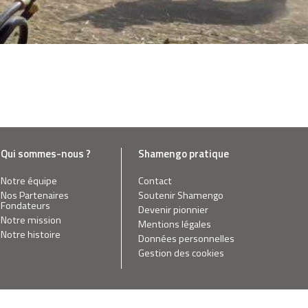
Qui sommes-nous ?
Shamengo pratique
Notre équipe
Contact
Nos Partenaires
Soutenir Shamengo
Fondateurs
Devenir pionnier
Notre mission
Mentions légales
Notre histoire
Données personnelles
Gestion des cookies