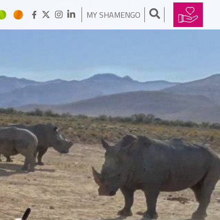
MY SHAMENGO