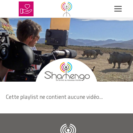
Cette playlist ne contient aucune vidéo...