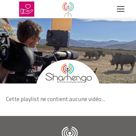
Cette playlist ne contient aucune vidéo...