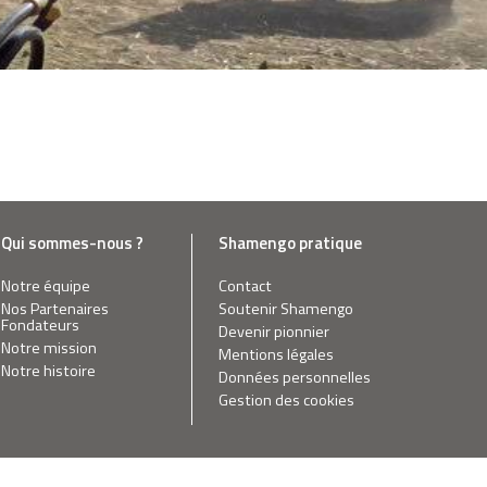
Qui sommes-nous ?
Shamengo pratique
Notre équipe
Contact
Nos Partenaires
Soutenir Shamengo
Fondateurs
Devenir pionnier
Notre mission
Mentions légales
Notre histoire
Données personnelles
Gestion des cookies