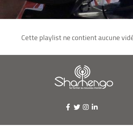
Cette playlist ne contient aucune vidé