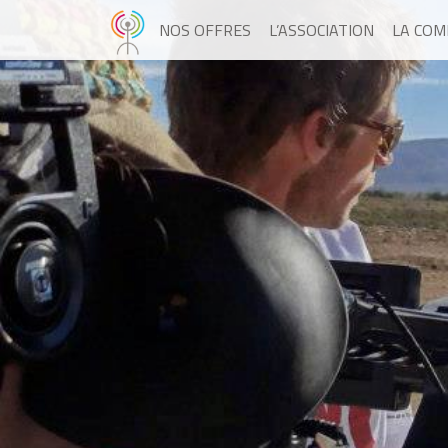
NOS OFFRES
L’ASSOCIATION
LA CO