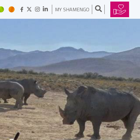
MY SHAMENGO