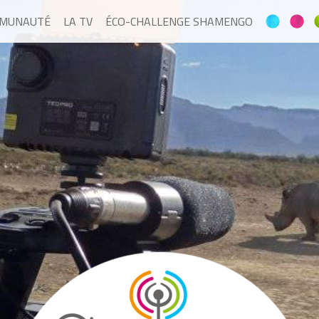
MMUNAUTÉ
LA TV
ÉCO-CHALLENGE SHAMENGO