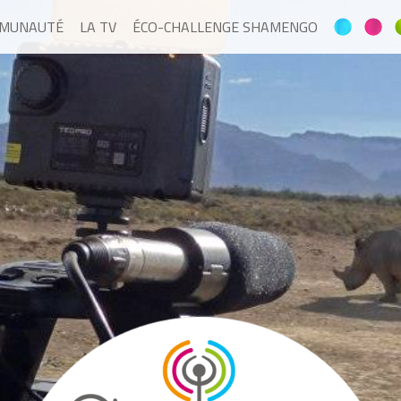
MMUNAUTÉ
LA TV
ÉCO-CHALLENGE SHAMENGO