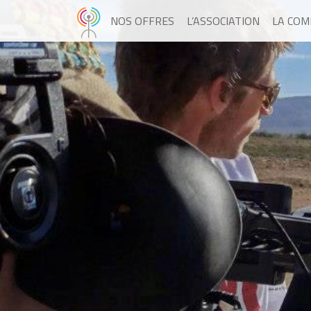
NOS OFFRES
L’ASSOCIATION
LA CO