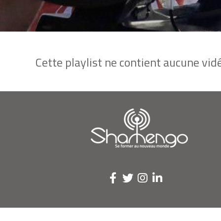
Cette playlist ne contient aucune vidé