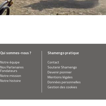
Qui sommes-nous ?
Shamengo pratique
Notre équipe
Contact
Nos Partenaires
Soutenir Shamengo
Fondateurs
Devenir pionnier
Notre mission
Mentions légales
Notre histoire
Données personnelles
Gestion des cookies