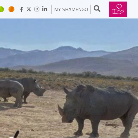
MY SHAMENGO