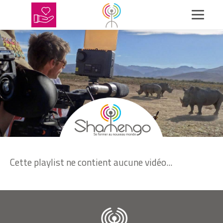
Cette playlist ne contient aucune vidéo...