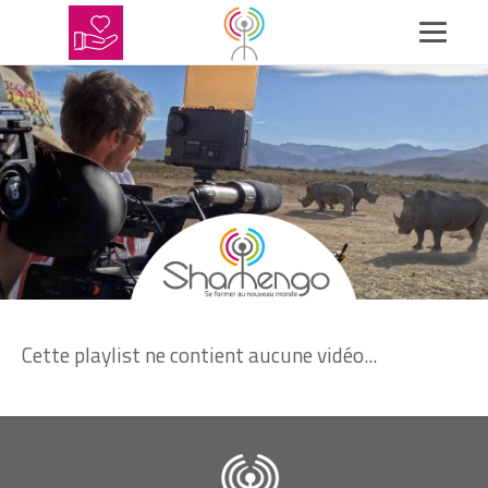
Cette playlist ne contient aucune vidéo...