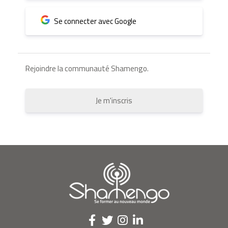
Se connecter avec Google
Rejoindre la communauté Shamengo.
Je m'inscris