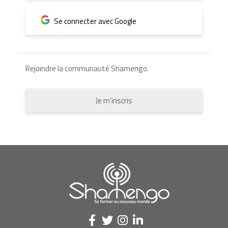
Se connecter avec Google
Rejoindre la communauté Shamengo.
Je m'inscris