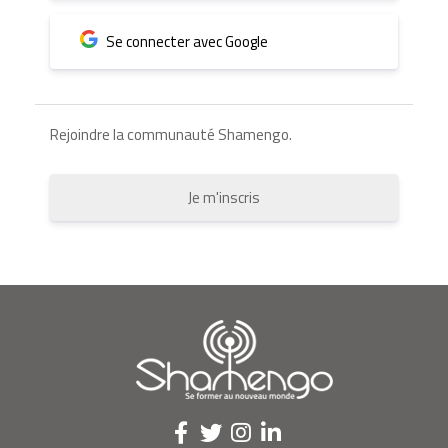
Se connecter avec Google
Rejoindre la communauté Shamengo.
Je m'inscris