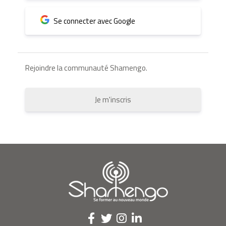
Se connecter avec Google
Rejoindre la communauté Shamengo.
Je m'inscris