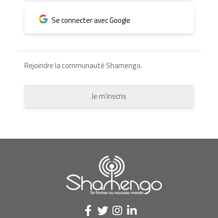
Se connecter avec Google
Rejoindre la communauté Shamengo.
Je m'inscris