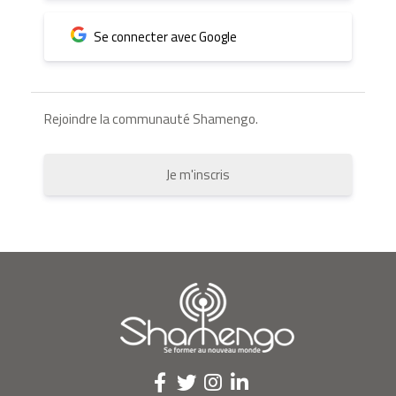
Se connecter avec Google
Rejoindre la communauté Shamengo.
Je m'inscris