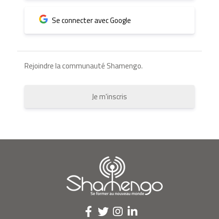
Se connecter avec Google
Rejoindre la communauté Shamengo.
Je m'inscris