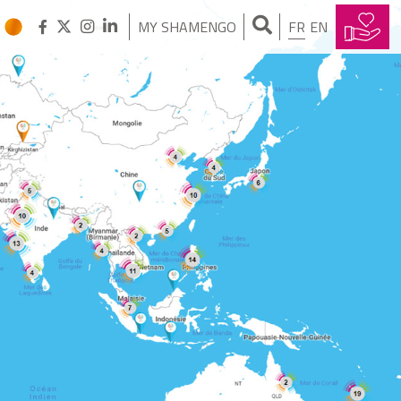
MY SHAMENGO
FR
EN