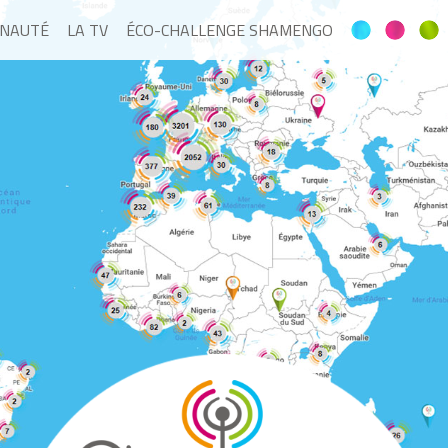
NAUTÉ
LA TV
ÉCO-CHALLENGE SHAMENGO