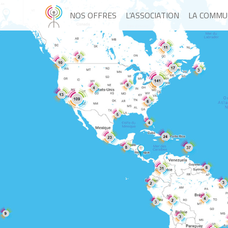
NOS OFFRES
L’ASSOCIATION
LA COMMU