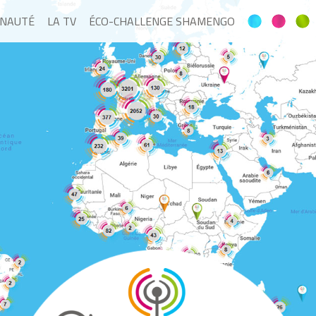
NAUTÉ
LA TV
ÉCO-CHALLENGE SHAMENGO