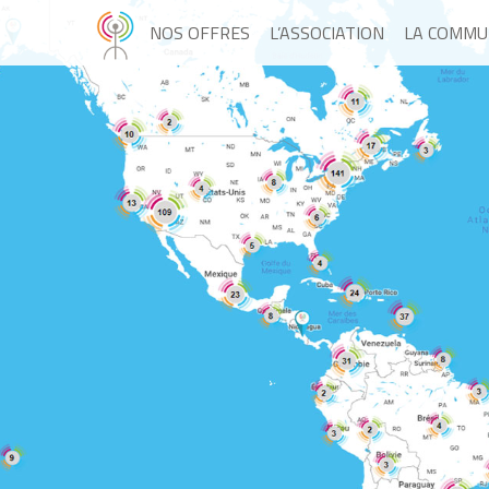
NOS OFFRES
L’ASSOCIATION
LA COMMU