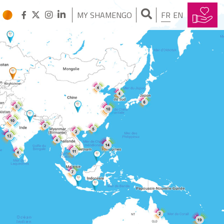
MY SHAMENGO
FR
EN