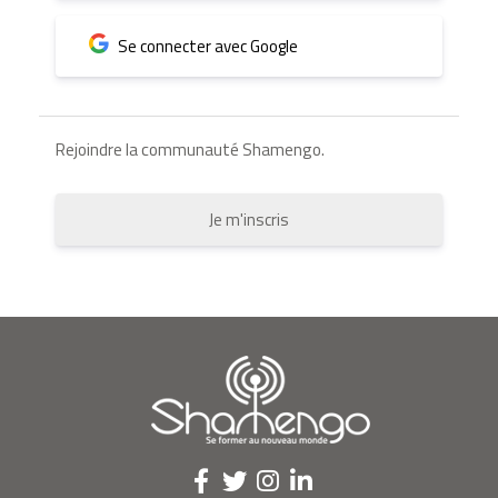
Se connecter avec Google
Rejoindre la communauté Shamengo.
Je m'inscris