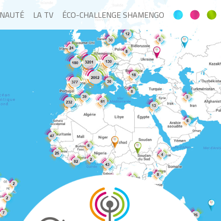
NAUTÉ
LA TV
ÉCO-CHALLENGE SHAMENGO