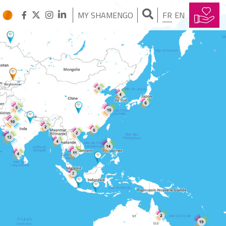
MY SHAMENGO
FR
EN