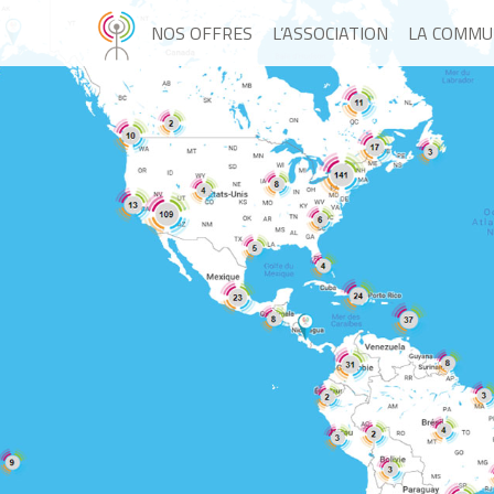
NOS OFFRES
L’ASSOCIATION
LA COMMU