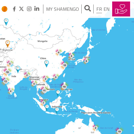
MY SHAMENGO
FR
EN