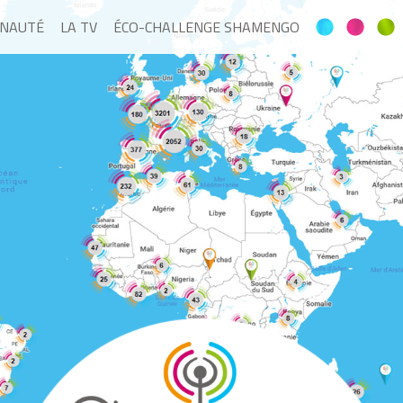
NAUTÉ
LA TV
ÉCO-CHALLENGE SHAMENGO