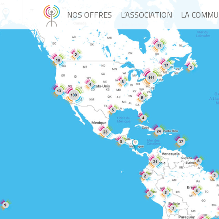
NOS OFFRES
L’ASSOCIATION
LA COMMU