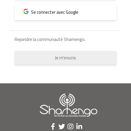
Se connecter avec Google
Rejoindre la communauté Shamengo.
Je m'inscris