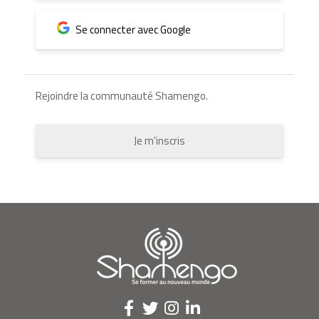
Se connecter avec Google
Rejoindre la communauté Shamengo.
Je m'inscris