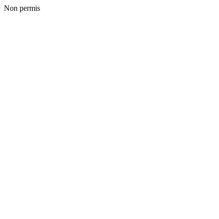
Non permis