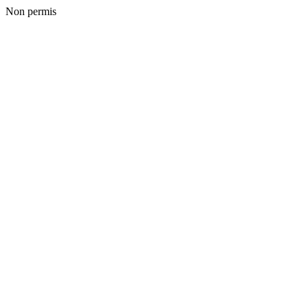
Non permis