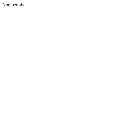
Non permis