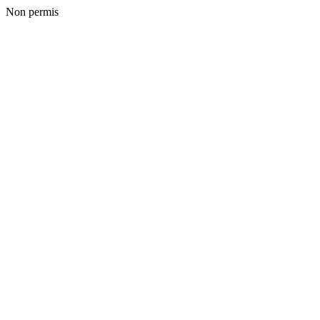
Non permis