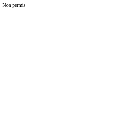
Non permis