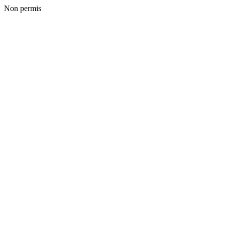
Non permis