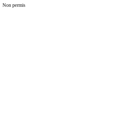
Non permis