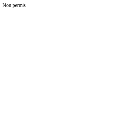
Non permis