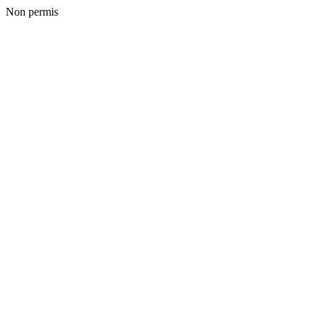
Non permis