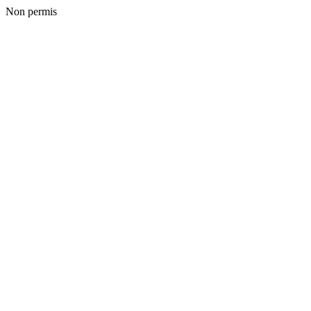
Non permis