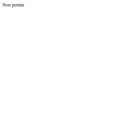
Non permis