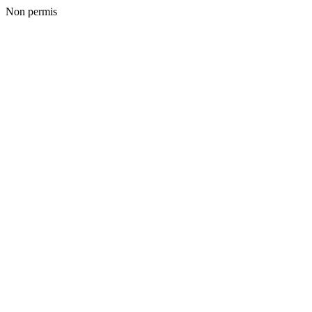
Non permis