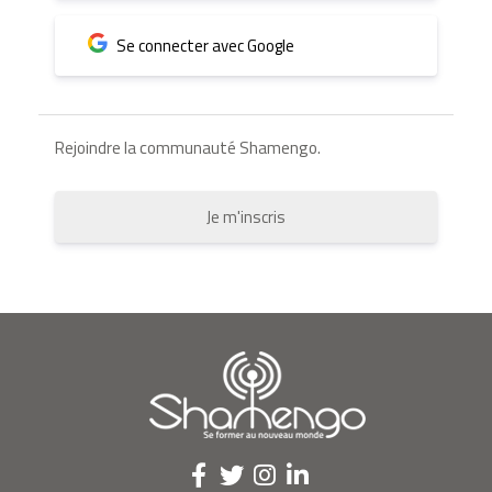
Se connecter avec Google
Rejoindre la communauté Shamengo.
Je m'inscris