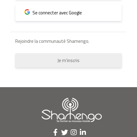
Se connecter avec Google
Rejoindre la communauté Shamengo.
Je m'inscris