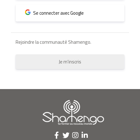
Se connecter avec Google
Rejoindre la communauté Shamengo.
Je m'inscris